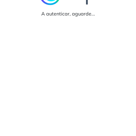
A autenticar, aguarde...